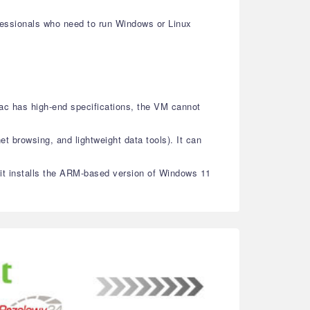
ofessionals who need to run Windows or Linux
ac has high-end specifications, the VM cannot
et browsing, and lightweight data tools). It can
, it installs the ARM-based version of Windows 11