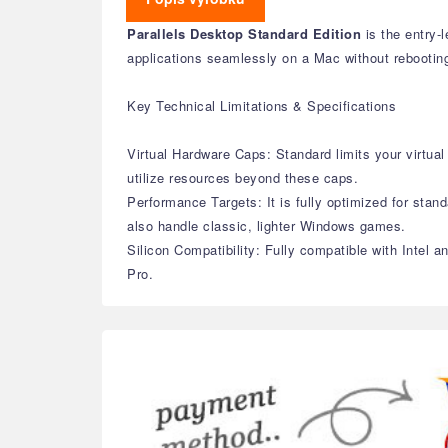
Parallels Desktop Standard Edition
is the entry-
applications seamlessly on a Mac without rebootin
Key Technical Limitations & Specifications
Virtual Hardware Caps: Standard limits your virt
utilize resources beyond these caps.
Performance Targets: It is fully optimized for stand
also handle classic, lighter Windows games.
Silicon Compatibility: Fully compatible with Intel 
Pro.